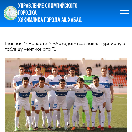
УПРАВЛЕНИЕ ОЛИМПИЙСКОГО
ГОРОДКА
ХЯКИМЛИКА ГОРОДА АШХАБАД
Главная
>
Новости
>
«Аркадаг» возглавил турнирную
таблицу чемпионата Т...