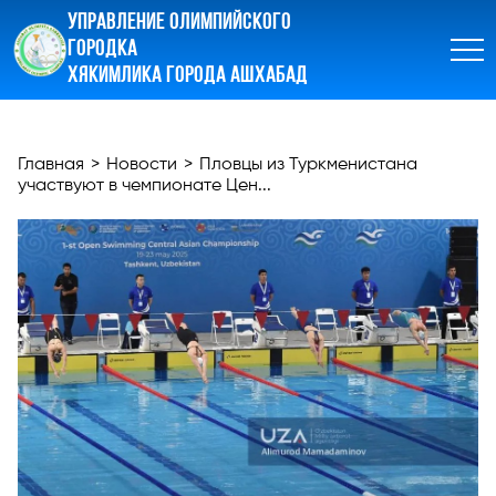
УПРАВЛЕНИЕ ОЛИМПИЙСКОГО
ГОРОДКА
ХЯКИМЛИКА ГОРОДА АШХАБАД
Главная
>
Новости
>
Пловцы из Туркменистана
участвуют в чемпионате Цен...