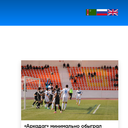
«Аркадаг» минимально обыграл